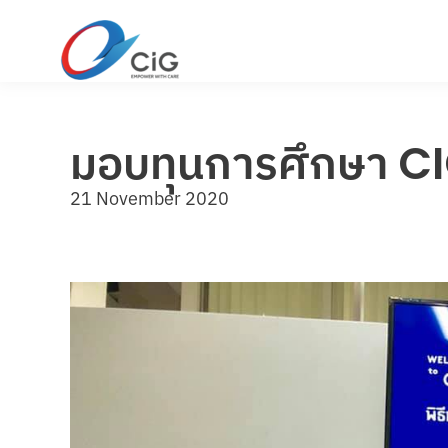
มอบทุนการศึกษา C
21 November 2020