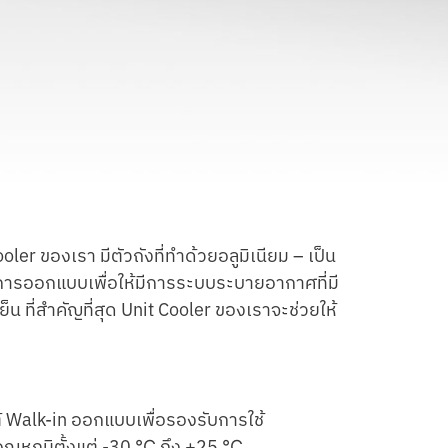
ler ของเรา มีตัวถังที่ทำด้วยอลูมิเนียม – เป็น
บการออกแบบเพื่อให้มีการระบบระบายอากาศที่มี
ย็น ที่สำคัญที่สุด Unit Cooler ของเราจะช่วยให้
่ ตู้ Walk-in ออกแบบเพื่อรองรับการใช้
 อุณหภูมิตั้งแต่ -30 ℃ ถึง +25 ℃