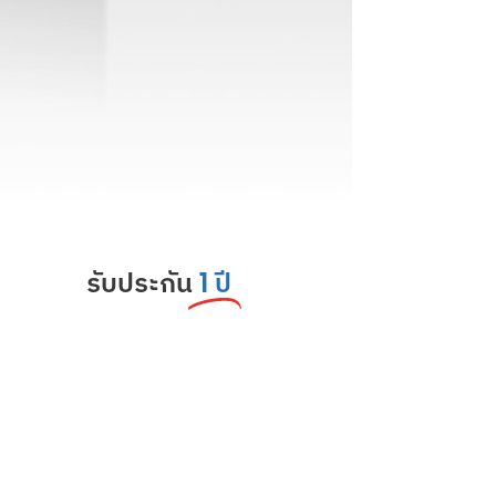
รับประกัน
1 ปี