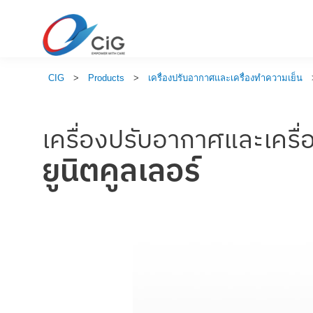
CIG
>
Products
>
เครื่องปรับอากาศและเครื่องทำความเย็น
เครื่องปรับอากาศและเครื
ยูนิตคูลเลอร์