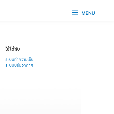
MENU
ใช้ได้กับ
ระบบทำความเย็น
ระบบปรับอากาศ