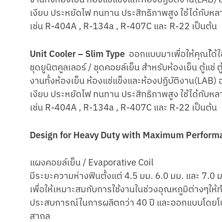
เงียบ ประหยัดไฟ ทนทาน ประสิทธิภาพสูง ใช้ได้กับหล
เช่น R-404A , R-134a , R-407C และ R-22 เป็นต้น
Unit Cooler – Slim Type
ออกแบบมาเพื่อให้คุณไ้ด้ใช
ชุดยูนิตคูลเลอร์ / ชุดคอยล์เย็น สําหรับห้องเย็น ตู้แช
งานทั้งห้องเย็น ห้องแช่แข็งและห้องปฏิบัติงาน(LAB)
เงียบ ประหยัดไฟ ทนทาน ประสิทธิภาพสูง ใช้ได้กับหล
เช่น R-404A , R-134a , R-407C และ R-22 เป็นต้น
Design for Heavy Duty with Maximum Perform
แผงคอยล์เย็น / Evaporative Coil
มีระยะความห่างฟินตั้งแต่ 4.5 มม. 6.0 มม. และ 7.0 
เพื่อให้เหมาะสมกับการใช้งานในช่วงอุณหภูมิต่างๆให้
ประสบการณ์ในการผลิตกว่า 40 ปี และออกแบบโด
สากล