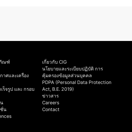
ภัณฑ์
เกี่ยวกับ CIG
นโยบายและระเบียบปฏิบัติ การ
ากาศและเครื่อง
คุ้มครองข้อมูลส่วนบุคคล
PDPA (Personal Data Protection
ร็จรูป และ กรอบ
Act, B.E. 2019)
ข่าวสาร
่น
Careers
ชั่น
Contact
rences