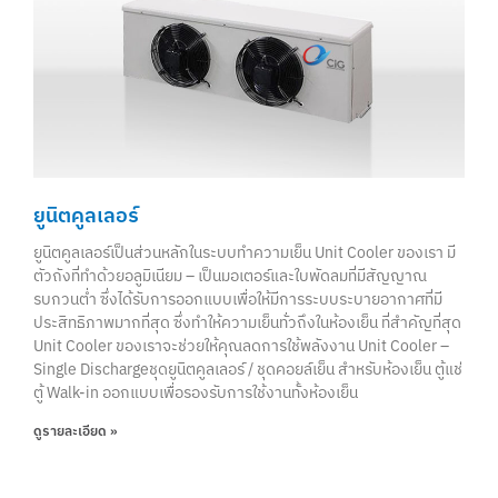
ยูนิตคูลเลอร์
ยูนิตคูลเลอร์เป็นส่วนหลักในระบบทำความเย็น Unit Cooler ของเรา มี
ตัวถังที่ทำด้วยอลูมิเนียม – เป็นมอเตอร์และใบพัดลมที่มีสัญญาณ
รบกวนต่ำ ซึ่งได้รับการออกแบบเพื่อให้มีการระบบระบายอากาศที่มี
ประสิทธิภาพมากที่สุด ซึ่งทำให้ความเย็นทั่วถึงในห้องเย็น ที่สำคัญที่สุด
Unit Cooler ของเราจะช่วยให้คุณลดการใช้พลังงาน Unit Cooler –
Single Dischargeชุดยูนิตคูลเลอร์ / ชุดคอยล์เย็น สําหรับห้องเย็น ตู้แช่
ตู้ Walk-in ออกแบบเพื่อรองรับการใช้งานทั้งห้องเย็น
ดูรายละเอียด »