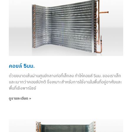
คอยล์ 5มม.
ด้วยขนาดเส้นผ่านศูนย์กลางท่อที่เล็กลง ทำให้คอยล์ 5มม. ของเราเล็ก
และเบากว่าคอยล์ปกติ จึงเหมาะสำหรับการใช้งานในพื้นที่อยู่อาศัยและ
พื้นที่เชิงพาณิชย์
ดูรายละเอียด »