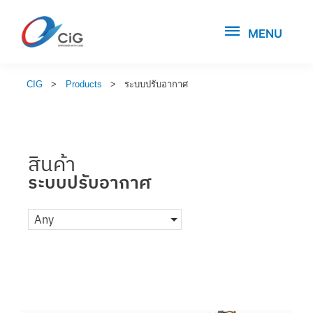
MENU
CIG
>
Products
>
ระบบปรับอากาศ
สินค้า
ระบบปรับอากาศ
Any