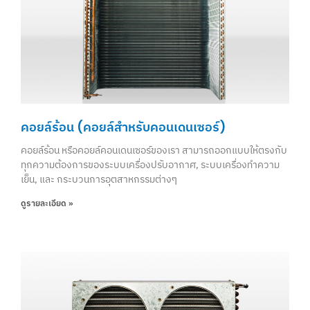
คอยล์ร้อน (คอยล์สำหรับคอนเดนเซอร์)
คอยล์ร้อน หรือคอยล์คอนเดนเซอร์ของเรา สามารถออกแบบให้ตรงกับ
ทุกความต้องการของระบบเครื่องปรับอากาศ, ระบบเครื่องทำความ
เย็น, และ กระบวนการอุตสาหกรรมต่างๆ
ดูรายละเอียด »