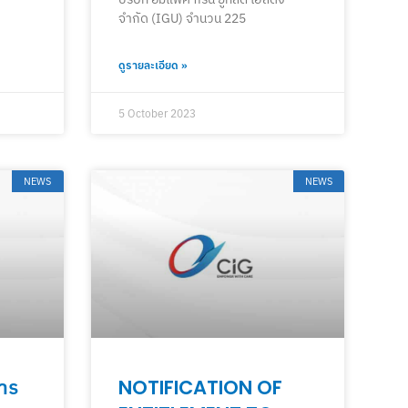
จำกัด (IGU) จำนวน 225
ดูรายละเอียด »
5 October 2023
NEWS
NEWS
าร
NOTIFICATION OF