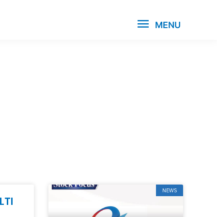
MENU
NEWS
LTI