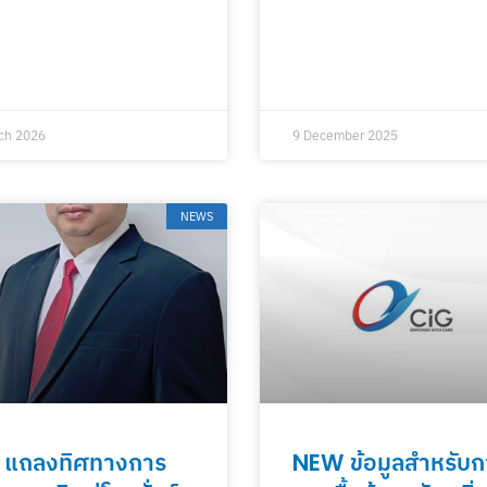
ch 2026
9 December 2025
NEWS
 แถลงทิศทางการ
NEW ข้อมูลสำหรับก