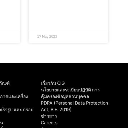
17 May 2023
ภัณฑ์
เกี่ยวกับ CIG
นโยบายและระเบียบปฏิบัติ การ
ากาศและเครื่อง
คุ้มครองข้อมูลส่วนบุคคล
PDPA (Personal Data Protection
ร็จรูป และ กรอบ
Act, B.E. 2019)
ข่าวสาร
่น
Careers