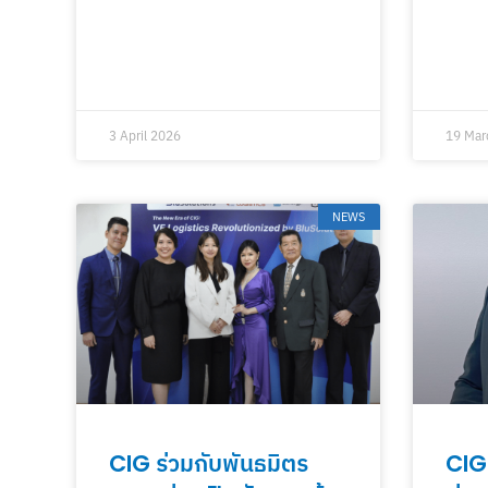
3 April 2026
19 Mar
NEWS
CIG ร่วมกับพันธมิตร
CIG