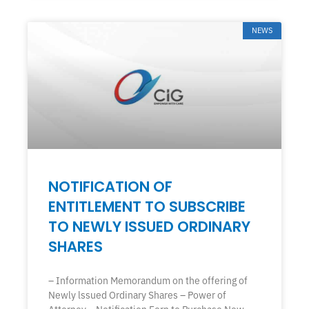
NEWS
NOTIFICATION OF
ENTITLEMENT TO SUBSCRIBE
TO NEWLY ISSUED ORDINARY
SHARES
– Information Memorandum on the offering of
Newly lssued Ordinary Shares – Power of