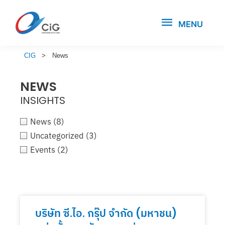
MENU
CIG
>
News
NEWS
INSIGHTS
News
(8)
Uncategorized
(3)
Events
(2)
บริษัท ซี.ไอ. กรุ๊ป จำกัด (มหาชน)