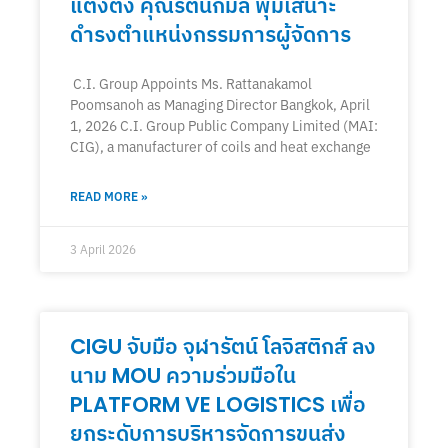
แต่งตั้ง คุณรัตนกมล พุ่มเสนาะ
ดำรงตำแหน่งกรรมการผู้จัดการ
C.I. Group Appoints Ms. Rattanakamol
Poomsanoh as Managing Director Bangkok, April
1, 2026 C.I. Group Public Company Limited (MAI:
CIG), a manufacturer of coils and heat exchange
READ MORE »
3 April 2026
CIGU จับมือ จุฬารัตน์ โลจิสติกส์ ลง
นาม MOU ความร่วมมือใน
PLATFORM VE LOGISTICS เพื่อ
ยกระดับการบริหารจัดการขนส่ง