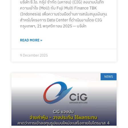
บริษัท ซี.ไอ. กรุ๊ป จำกัด (มหาชน) (CIG) ลงนามบันทึก
ความเข้าใจ (MoU) กับ Fuji Multi Finance TBK
(Indonesia) เพื่อความร่วมมือด้านการสนับสนุนเงินทุน
สำหรับโครงการ Data Center ที่ดำเนินงานโดย CIG
กรุงเทพฯ, 21 พฤศจิกายน 2025 — บริษัท
READ MORE »
9 December 2025
NEWS