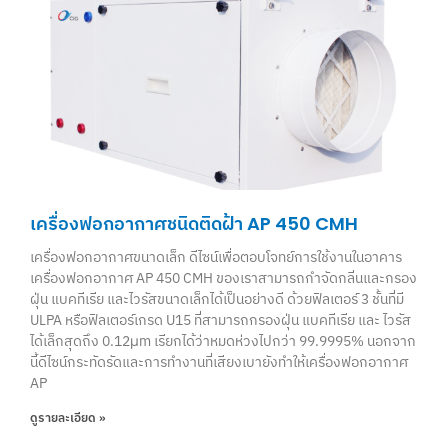
เครื่องฟอกอากาศชนิดติดฝ้า AP 450 CMH
เครื่องฟอกอากาศขนาดเล็ก ดีไซน์เพื่อตอบโจทย์การใช้งานในอาคาร
เครื่องฟอกอากาศ AP 450 CMH ของเราสามารถกำจัดกลิ่นและกรอง
ฝุ่น แบคทีเรีย และไวรัสขนาดเล็กได้เป็นอย่างดี ด้วยฟิลเตอร์ 3 ชั้นที่มี
ULPA หรือฟิลเตอร์เกรด U15 ที่สามารถกรองฝุ่น แบคทีเรีย และ ไวรัส
ได้เล็กสุดถึง 0.12μm เรียกได้ว่าหมดห่วงไปกว่า 99.9995% นอกจาก
นี้ดีไซน์กระทัดรัดและการทำงานที่เสียงเบายังทำให้เครื่องฟอกอากาศ
AP
ดูรายละเอียด »