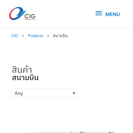
MENU
CIG
>
Products
>
สนามบิน
สินค้า
สนามบิน
Any