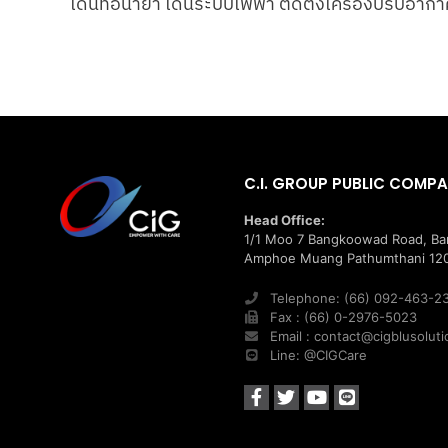
เดินท่อน้ำยา เดินระบบไฟฟ้า ติดตั้งเครื่องปรับอา
C.I. GROUP PUBLIC COMPA
Head Office:
1/1 Moo 7 Bangkoowad Road, B
Amphoe Muang Pathumthani 120
Telephone: (66) 092-463-2
Fax : (66) 0-2976-5023
Email : contact@cigblusolut
Line: @CIGCare