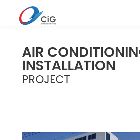
AIR CONDITIONIN
INSTALLATION
PROJECT