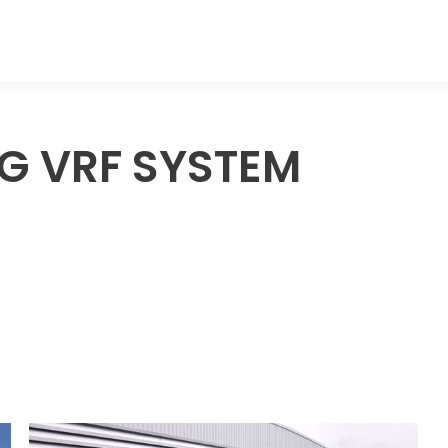
G VRF SYSTEM