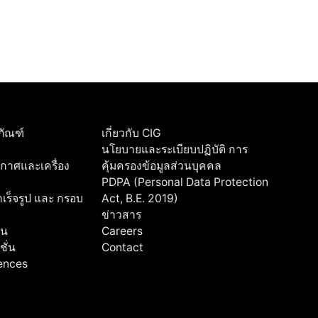
ภัณฑ์
เกี่ยวกับ CIG
นโยบายและระเบียบปฏิบัติ การ
ากาศและเครื่อง
คุ้มครองข้อมูลส่วนบุคคล
PDPA (Personal Data Protection
ร็จรูป และ กรอบ
Act, B.E. 2019)
ข่าวสาร
่น
Careers
ชั่น
Contact
rences