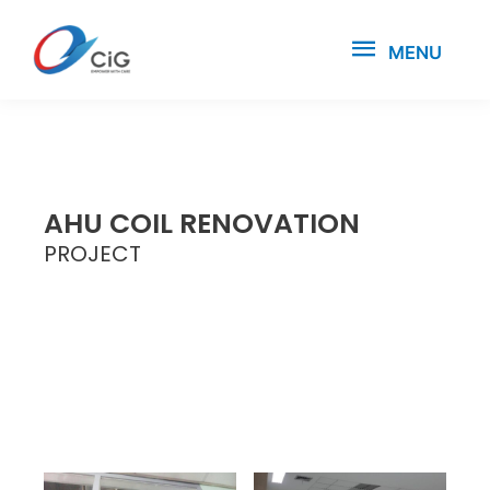
MENU
AHU COIL RENOVATION
PROJECT